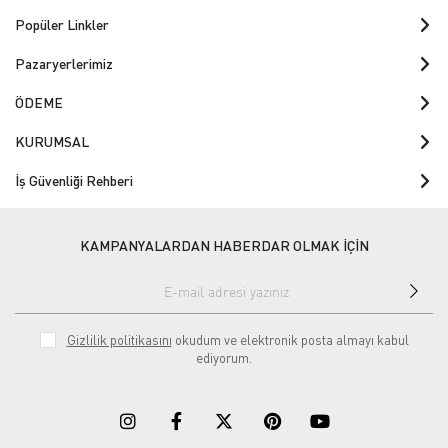
Popüler Linkler
Pazaryerlerimiz
ÖDEME
KURUMSAL
İş Güvenliği Rehberi
KAMPANYALARDAN HABERDAR OLMAK İÇİN
Gizlilik politikasını
okudum ve elektronik posta almayı kabul
ediyorum.