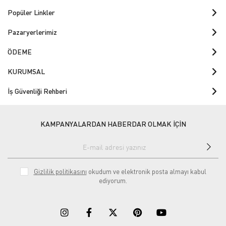
Popüler Linkler
Pazaryerlerimiz
ÖDEME
KURUMSAL
İş Güvenliği Rehberi
KAMPANYALARDAN HABERDAR OLMAK İÇİN
Gizlilik politikasını
okudum ve elektronik posta almayı kabul
ediyorum.