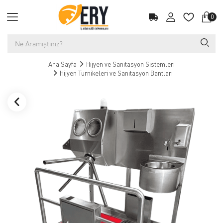
0
Ana Sayfa
Hijyen ve Sanitasyon Sistemleri
Hijyen Turnikeleri ve Sanitasyon Bantları