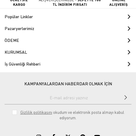
KARGO
TL İNDİRİM FIRSATI
ALIŞVERİŞ
Popüler Linkler
Pazaryerlerimiz
ÖDEME
KURUMSAL
İş Güvenliği Rehberi
KAMPANYALARDAN HABERDAR OLMAK İÇİN
Gizlilik politikasını
okudum ve elektronik posta almayı kabul
ediyorum.