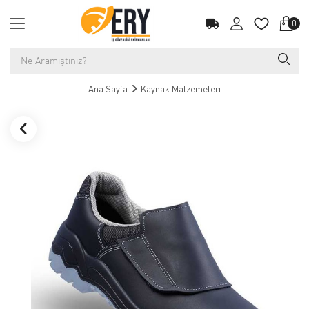
0
Ana Sayfa
Kaynak Malzemeleri