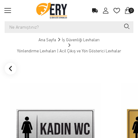
0
Ana Sayfa
İş Güvenliği Levhaları
Yönlendirme Levhaları | Acil Çıkış ve Yön Gösterici Levhalar