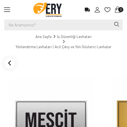
0
Ana Sayfa
İş Güvenliği Levhaları
Yönlendirme Levhaları | Acil Çıkış ve Yön Gösterici Levhalar