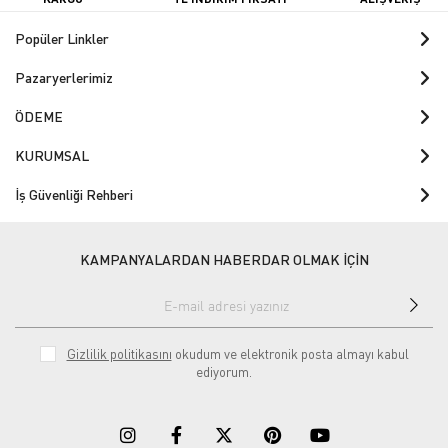
Popüler Linkler
Pazaryerlerimiz
ÖDEME
KURUMSAL
İş Güvenliği Rehberi
KAMPANYALARDAN HABERDAR OLMAK İÇİN
Gizlilik politikasını
okudum ve elektronik posta almayı kabul
ediyorum.