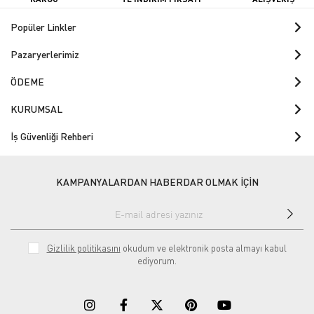
Popüler Linkler
Pazaryerlerimiz
ÖDEME
KURUMSAL
İş Güvenliği Rehberi
KAMPANYALARDAN HABERDAR OLMAK İÇİN
Gizlilik politikasını
okudum ve elektronik posta almayı kabul
ediyorum.