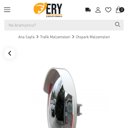
0
Ana Sayfa
Trafik Malzemeleri
Otopark Malzemeleri