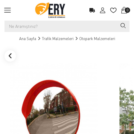
0
Ana Sayfa
Trafik Malzemeleri
Otopark Malzemeleri