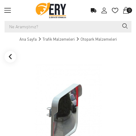
0
Ana Sayfa
Trafik Malzemeleri
Otopark Malzemeleri