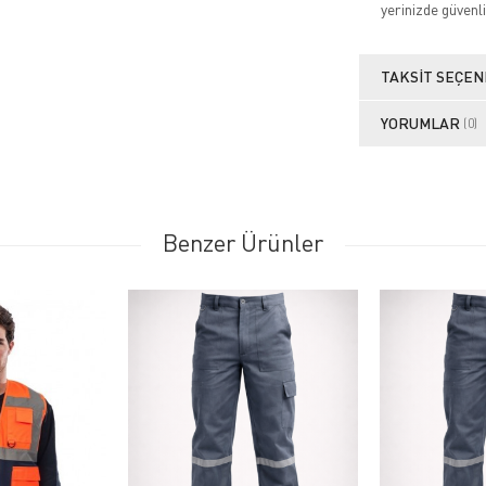
yerinizde güvenli
TAKSIT SEÇEN
YORUMLAR
(0)
Benzer Ürünler