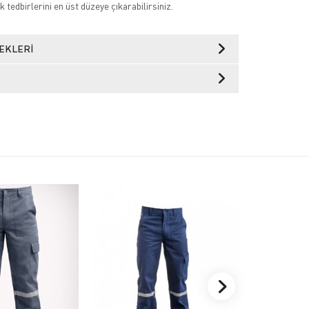
k tedbirlerini en üst düzeye çıkarabilirsiniz.
EKLERI