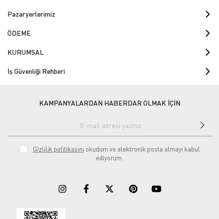
Pazaryerlerimiz
ÖDEME
KURUMSAL
İş Güvenliği Rehberi
KAMPANYALARDAN HABERDAR OLMAK İÇİN
Gizlilik politikasını
okudum ve elektronik posta almayı kabul
ediyorum.