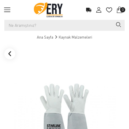
0
Ana Sayfa
Kaynak Malzemeleri