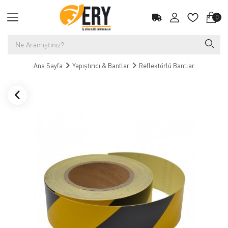
0
Ana Sayfa
Yapıştırıcı & Bantlar
Reflektörlü Bantlar