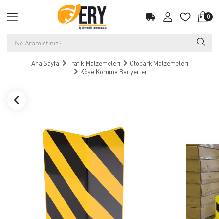
0
Ana Sayfa
Trafik Malzemeleri
Otopark Malzemeleri
Köşe Koruma Bariyerleri