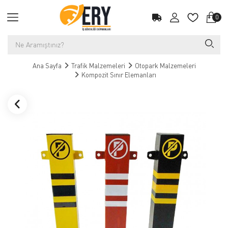
0
Ana Sayfa
Trafik Malzemeleri
Otopark Malzemeleri
Kompozit Sınır Elemanları