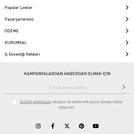
Popüler Linkler
Pazaryerlerimiz
ÖDEME
KURUMSAL
İş Güvenliği Rehberi
KAMPANYALARDAN HABERDAR OLMAK İÇİN
Gizlilik politikasını
okudum ve elektronik posta almayı kabul
ediyorum.