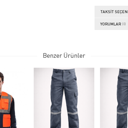
TAKSIT SEÇEN
YORUMLAR
(0)
Benzer Ürünler