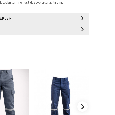
k tedbirlerini en üst düzeye çıkarabilirsiniz.
EKLERI