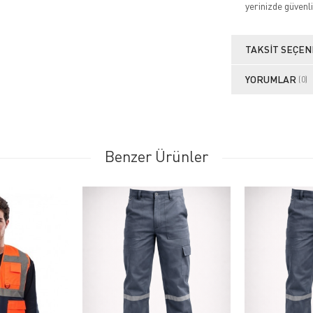
yerinizde güvenli
TAKSIT SEÇEN
YORUMLAR
(0)
Benzer Ürünler