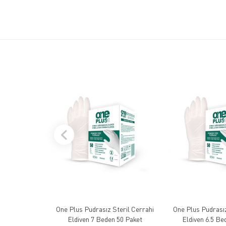
One Plus Pudrasız Steril Cerrahi
One Plus Pudrasız
Eldiven 7 Beden 50 Paket