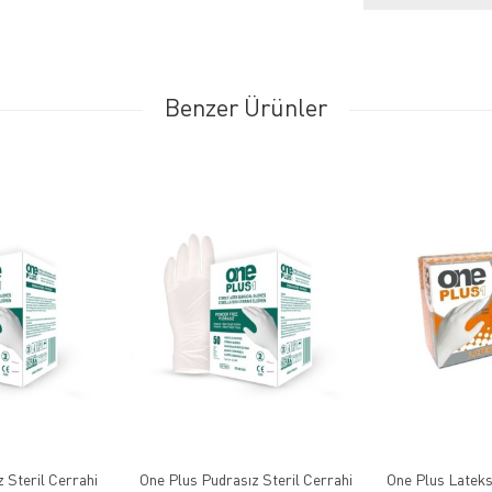
Benzer Ürünler
 Steril Cerrahi
One Plus Pudrasız Steril Cerrahi
One Plus Latek