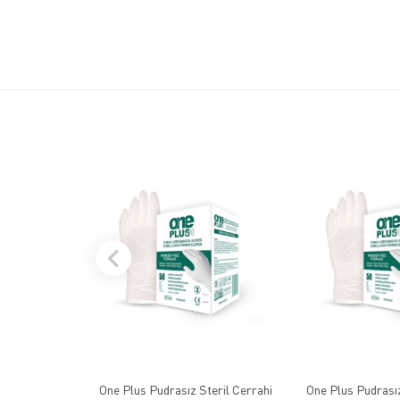
One Plus Pudrasız Steril Cerrahi
One Plus Pudrasız