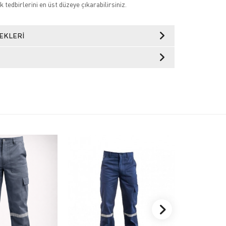
k tedbirlerini en üst düzeye çıkarabilirsiniz.
EKLERI