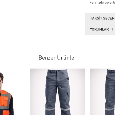
yerinizde güvenli
TAKSIT SEÇEN
YORUMLAR
(0)
Benzer Ürünler