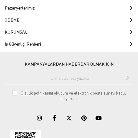
Pazaryerlerimiz
ÖDEME
KURUMSAL
İş Güvenliği Rehberi
KAMPANYALARDAN HABERDAR OLMAK İÇİN
Gizlilik politikasını
okudum ve elektronik posta almayı kabul
ediyorum.