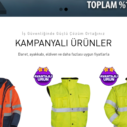
İş Güvenliğinde Güçlü Çözüm Ortağınız
KAMPANYALI ÜRÜNLER
Baret, ayakkabı, eldiven ve daha fazlası uygun fiyatlarla