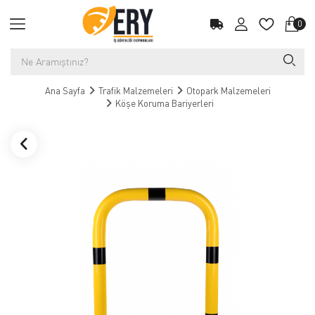
0
Ana Sayfa
Trafik Malzemeleri
Otopark Malzemeleri
Köşe Koruma Bariyerleri