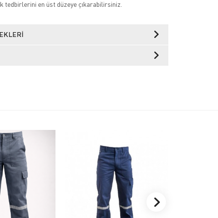
k tedbirlerini en üst düzeye çıkarabilirsiniz.
EKLERI