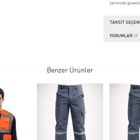
yerinizde güvenli
TAKSIT SEÇEN
YORUMLAR
(0)
Benzer Ürünler