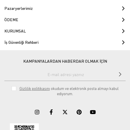
Pazaryerlerimiz
ÖDEME
KURUMSAL
İş Güvenliği Rehberi
KAMPANYALARDAN HABERDAR OLMAK İÇİN
Gizlilik politikasını
okudum ve elektronik posta almayı kabul
ediyorum.