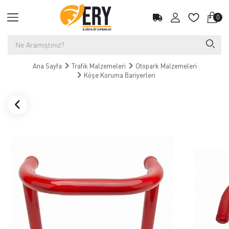
0
Ana Sayfa
Trafik Malzemeleri
Otopark Malzemeleri
Köşe Koruma Bariyerleri