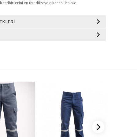
k tedbirlerini en üst düzeye çıkarabilirsiniz.
EKLERI