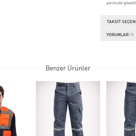
yerinizde güvenli
TAKSIT SEÇEN
YORUMLAR
(0)
Benzer Ürünler