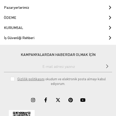
Pazaryerlerimiz
ÖDEME
KURUMSAL
İş Güvenliği Rehberi
KAMPANYALARDAN HABERDAR OLMAK İÇİN
Gizlilik politikasını
okudum ve elektronik posta almayı kabul
ediyorum.