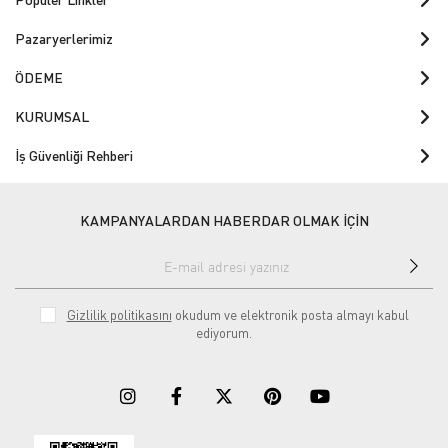
Pazaryerlerimiz
ÖDEME
KURUMSAL
İş Güvenliği Rehberi
KAMPANYALARDAN HABERDAR OLMAK İÇİN
Gizlilik politikasını
okudum ve elektronik posta almayı kabul
ediyorum.