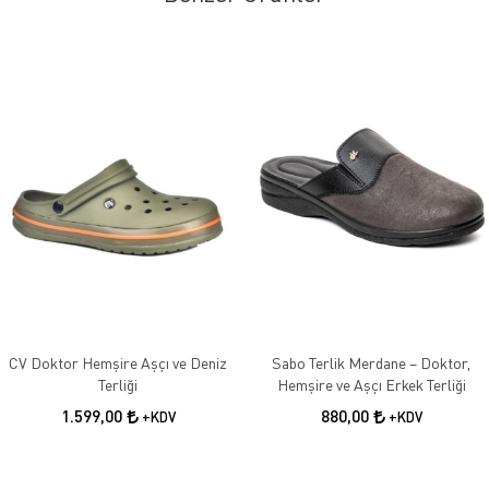
CV Doktor Hemşire Aşçı ve Deniz
Sabo Terlik Merdane – Doktor,
Terliği
Hemşire ve Aşçı Erkek Terliği
1.599,00
880,00
+KDV
+KDV