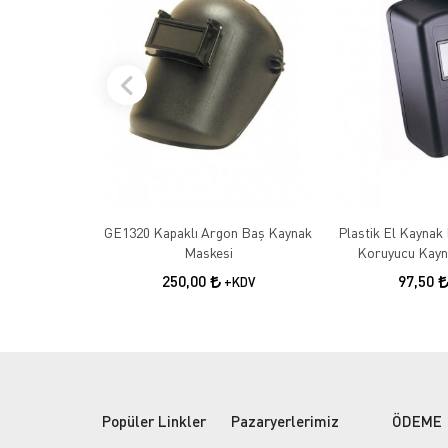
GE1320 Kapaklı Argon Baş Kaynak
Plastik El Kaynak 
Maskesi
Koruyucu Kayn
250,00
97,50
+KDV
Popüler Linkler
Pazaryerlerimiz
ÖDEME