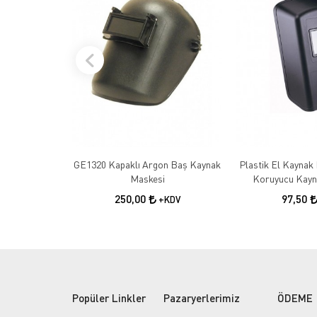
GE1320 Kapaklı Argon Baş Kaynak
Plastik El Kaynak 
Maskesi
Koruyucu Kayn
250,00
97,50
+KDV
Popüler Linkler
Pazaryerlerimiz
ÖDEME