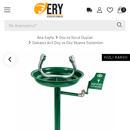
0
Ana Sayfa
Göz ve Vücut Duşları
Galvaniz Acil Duş ve Göz Yıkama Sistemleri
HIZLI KARGO