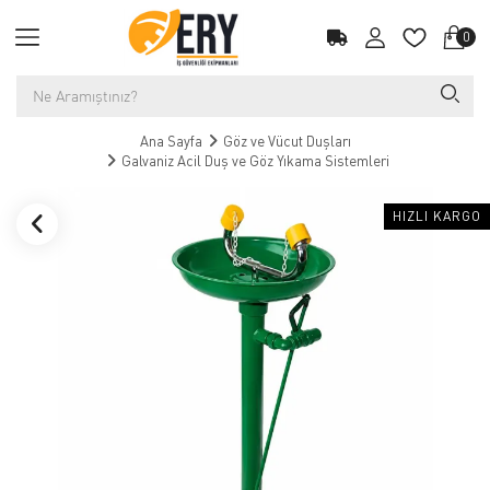
0
Ana Sayfa
Göz ve Vücut Duşları
Galvaniz Acil Duş ve Göz Yıkama Sistemleri
HIZLI KARGO