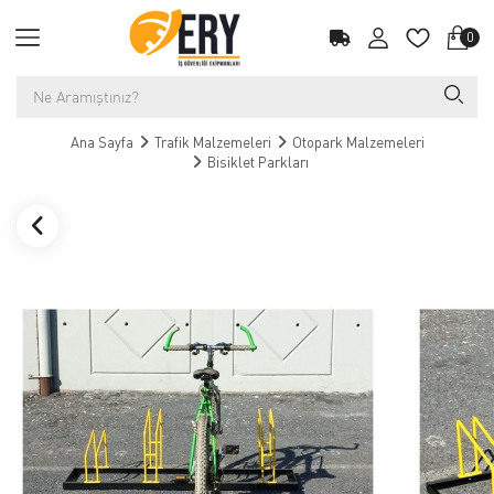
0
Ana Sayfa
Trafik Malzemeleri
Otopark Malzemeleri
Bisiklet Parkları