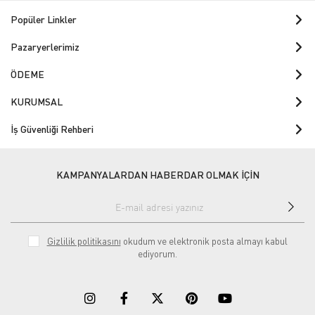
Popüler Linkler
Pazaryerlerimiz
ÖDEME
KURUMSAL
İş Güvenliği Rehberi
KAMPANYALARDAN HABERDAR OLMAK İÇİN
Gizlilik politikasını
okudum ve elektronik posta almayı kabul
ediyorum.