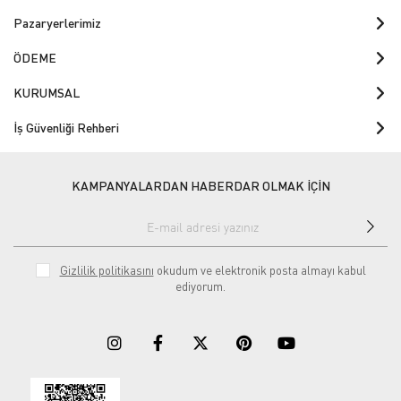
Pazaryerlerimiz
ÖDEME
KURUMSAL
İş Güvenliği Rehberi
KAMPANYALARDAN HABERDAR OLMAK İÇİN
Gizlilik politikasını
okudum ve elektronik posta almayı kabul
ediyorum.