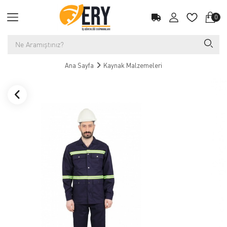
0
Ana Sayfa
Kaynak Malzemeleri