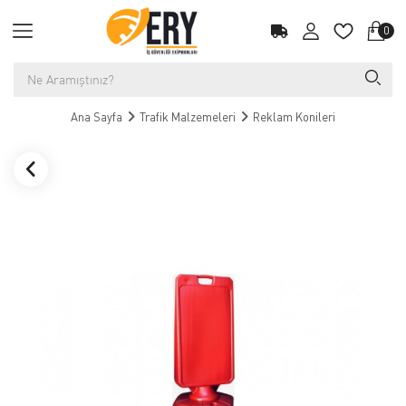
0
Ana Sayfa
Trafik Malzemeleri
Reklam Konileri