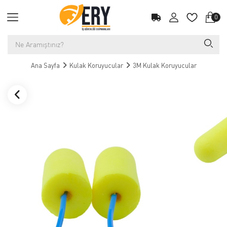
0
Ana Sayfa
Kulak Koruyucular
3M Kulak Koruyucular