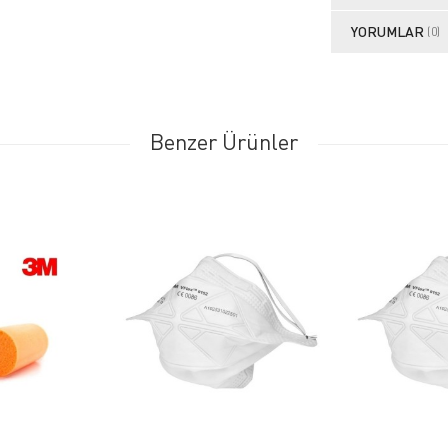
YORUMLAR
(0)
Benzer Ürünler