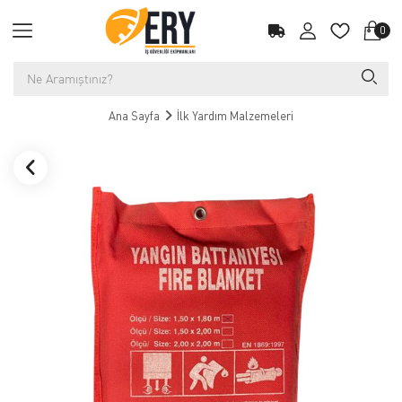
0
Ana Sayfa
İlk Yardım Malzemeleri