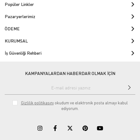
Popüler Linkler
Pazaryerlerimiz
ÖDEME
KURUMSAL
İş Güvenliği Rehberi
KAMPANYALARDAN HABERDAR OLMAK İÇİN
Gizlilik politikasını
okudum ve elektronik posta almayı kabul
ediyorum.