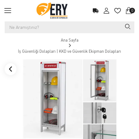
0
Ana Sayfa
İş Güvenliği Dolapları | KKD ve Güvenlik Ekipman Dolapları