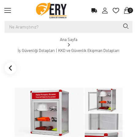
0
Ana Sayfa
İş Güvenliği Dolapları | KKD ve Güvenlik Ekipman Dolapları