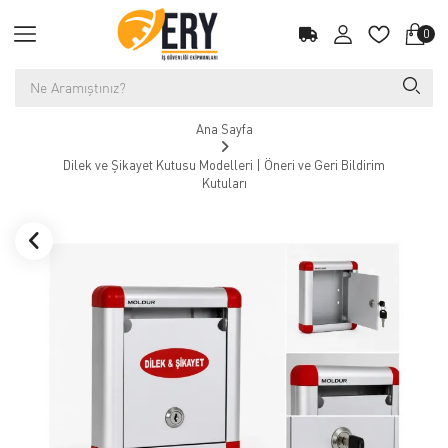
0
Ana Sayfa
Dilek ve Şikayet Kutusu Modelleri | Öneri ve Geri Bildirim
Kutuları