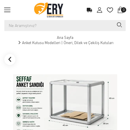
0
Ana Sayfa
Anket Kutusu Modelleri | Öneri, Dilek ve Çekiliş Kutuları